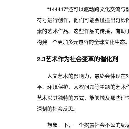
“144447”还可以驱动跨文化交
符号进行创作，他们可能会碰撞出奇妙的
素的艺术作品。这些作品的传播，有助
构建一个更加多元包容的全球文化生态
2.3艺术作为社会变革的催化剂
人文艺术的影响力，最终会体现在对社
平、环境保护、人权问题等主题的艺术
艺术以其独特的方式，能够触及那些理
深刻的社会反思。
想象一下，一个揭露社会不公的纪录片