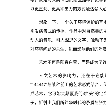
以更直观、更具冲击力的方式触达😀人
想象一下，一个关于环境保护的艺术装
引发病毒式的传播。作品中对自然美的展
动人的音乐、引人深思的文字，触动了
对环境问题的关注，进而影响他们的消
艺术不再是阳春白雪，而是成为了
人文艺术的影响力，还在于它能
“144447”与某种前卫的艺术形式结
成艺术，它可能会颠覆我们对“美”的定
子，折射出我们所处😁时代的矛盾与张