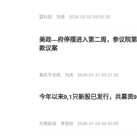
雷科技
刘虎
2026-02-02 09:52:25
美政—府停摆进入第二周，参议院第
款议案
重庆华龙网
刘虎
2026-01-31 03:21:25
今年以来9,1只新股已发行，共募资95
天眼新闻
李艳秋
2026-01-23 04:30:25