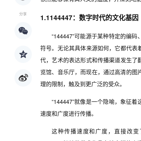
分享
1.1144447：数字时代的文化基因
“144447”可能源于某种特定的
符号。无论其具体来源如何，它都代表
代，艺术的表达形式和传播渠道发生了
览馆、音乐厅，而现在，通过高清的图片
理的限制，触及到更广泛的受众。
“144447”就像是一个隐喻，象
速度和广度进行传播。
这种传播速度和广度，直接改变