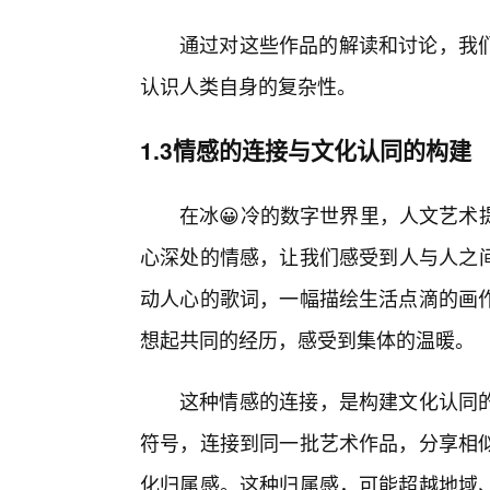
通过对这些作品的解读和讨论，我
认识人类自身的复杂性。
1.3情感的连接与文化认同的构建
在冰😀冷的数字世界里，人文艺术
心深处的情感，让我们感受到人与人之间的
动人心的歌词，一幅描绘生活点滴的画
想起共同的经历，感受到集体的温暖。
这种情感的连接，是构建文化认同的重
符号，连接到同一批艺术作品，分享相
化归属感。这种归属感，可能超越地域