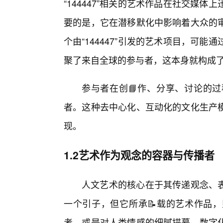
“144447”相关的艺术作品在社交媒
要的是，它在潜移默化中影响着大众的
个由“144447”引发的艺术项目，可
聚了来自全球的参与者，这本身就构成
参与者在创📘作、分享、讨论的
者。这种去中心化、互动化的文化生产模
现。
1.2艺术作为观念的容器与传播者
人文艺术的核心在于其传递观念、表达
一个引子，但它所承📝载的艺术作品
考，或是对人类情感的细腻描摹。数字化