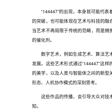
“144447”的出现，本身就可能
的突破，也可能体现在艺术与科技的融
当艺术不再局限于传统的范畴，而是拥抱新
的催化剂。
数字艺术，例如生成艺术、算法艺
发展。这些艺术形式通过“144447”
的美学，以及人类与智能体之间的新型
形态、人机协作模式的深刻思考。
这些作品的传播，会引导大众对技
知。