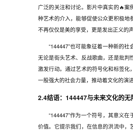
广泛的关注和讨论。影片中真实的🔥案
种艺术的介入，能够促使公众更积极地
不再仅仅是美的享受，更是发出正义的声
“144447”也可能象征着一种新
无论是街头艺术、反战歌曲，还是批判
激发行动。通过艺术的符号化和标签化
一股强大的社会力量，推动着文化的演
2.4结语：144447与未来文化的
“144447”作为一个符号，其意
价值。它提示我们，在信息的洪流中，