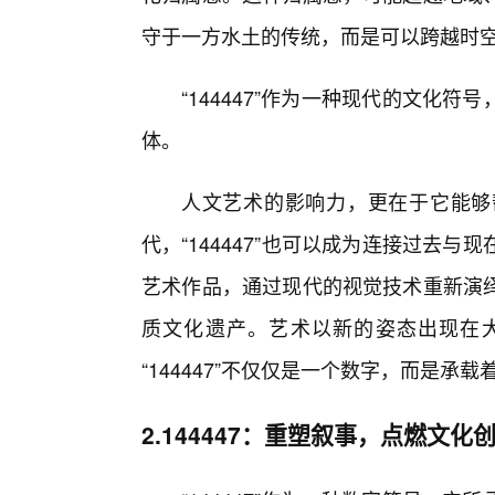
守于一方水土的传统，而是可以跨越时空
“144447”作为一种现代的文化
体。
人文艺术的影响力，更在于它能够
代，“144447”也可以成为连接过去
艺术作品，通过现代的视觉技术重新演
质文化遗产。艺术以新的姿态出现在
“144447”不仅仅是一个数字，而是承
2.144447：重塑叙事，点燃文化