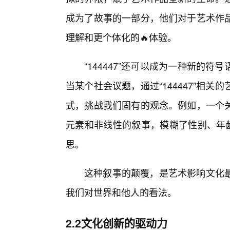
成为了故事的一部分，他们对于艺术作品
理解和更个体化的🔥体验。
“144447”还可以成为一种新的
当某个社会议题，通过“144447”相
式，挑战我们固有的观念。例如，一个
元素和非线性的叙事，模糊了性别、年龄
思。
这种叙事的颠覆，是艺术影响文化
我们对世界和他人的看法。
2.2文化创新的驱动力