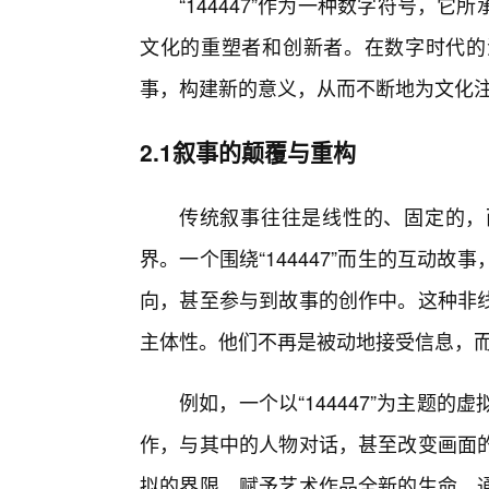
“144447”作为一种数字符号，
文化的重塑者和创新者。在数字时代的
事，构建新的意义，从而不断地为文化
2.1叙事的颠覆与重构
传统叙事往往是线性的、固定的，
界。一个围绕“144447”而生的互动
向，甚至参与到故事的创作中。这种非
主体性。他们不再是被动地接受信息，
例如，一个以“144447”为主题的
作，与其中的人物对话，甚至改变画面
拟的界限，赋予艺术作品全新的生命。