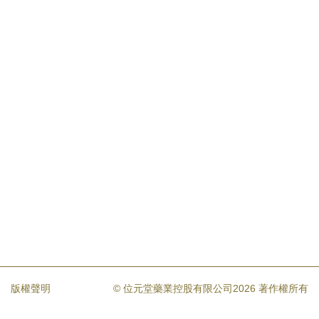
版權聲明
© 位元堂藥業控股有限公司2026 著作權所有