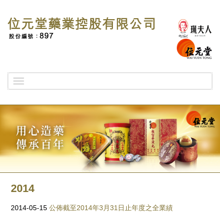
Toggle
navigation
2014
2014-05-15
公佈截至2014年3月31日止年度之全業績