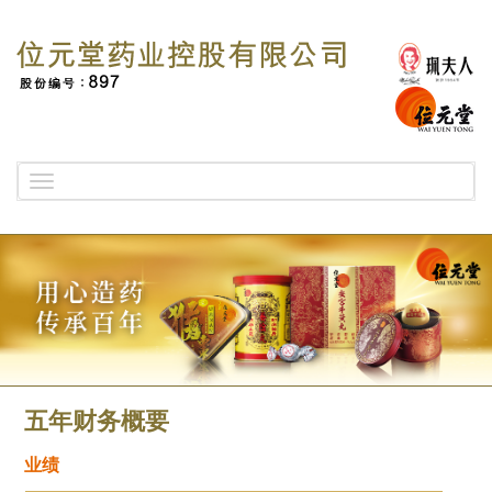
Toggle
navigation
五年财务概要
业绩