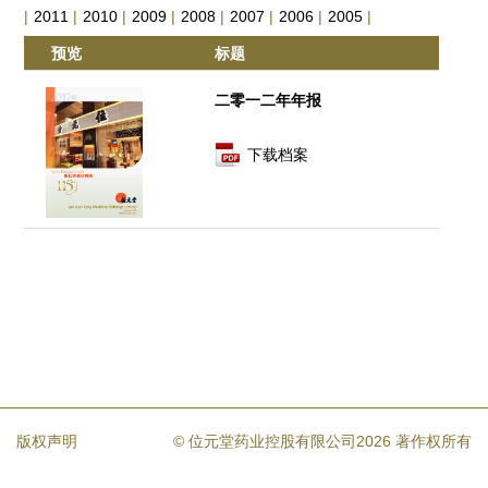
|
2011
|
2010
|
2009
|
2008
|
2007
|
2006
|
2005
|
预览
标题
二零一二年年报
下载档案
版权声明
© 位元堂药业控股有限公司2026 著作权所有