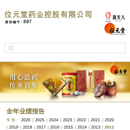
Toggle
navigation
全年业绩报告
年份:
2026
|
2025
|
2024
|
2023
|
2022
|
2021
|
2020
|
2019
|
2018
|
2017
|
2016
|
2015
|
2014
|
2013
|
2012