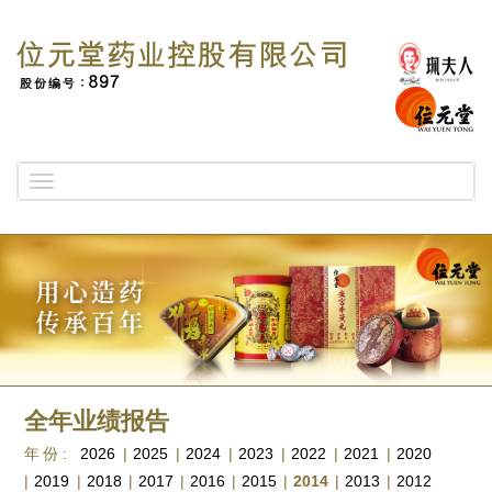
Toggle
navigation
全年业绩报告
年份:
2026
|
2025
|
2024
|
2023
|
2022
|
2021
|
2020
|
2019
|
2018
|
2017
|
2016
|
2015
|
2014
|
2013
|
2012