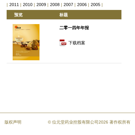
|
2011
|
2010
|
2009
|
2008
|
2007
|
2006
|
2005
|
预览
标题
二零一四年年报
下载档案
版权声明
© 位元堂药业控股有限公司2026 著作权所有