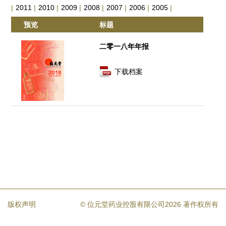
|
2011
|
2010
|
2009
|
2008
|
2007
|
2006
|
2005
|
预览
标题
二零一八年年报
下载档案
版权声明
© 位元堂药业控股有限公司2026 著作权所有