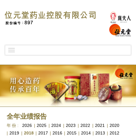
Toggle
navigation
全年业绩报告
年份:
2026
|
2025
|
2024
|
2023
|
2022
|
2021
|
2020
|
2019
|
2018
|
2017
|
2016
|
2015
|
2014
|
2013
|
2012