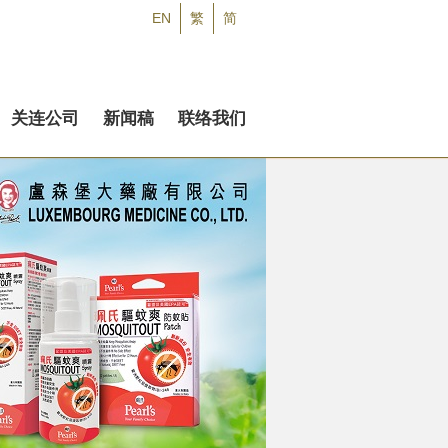
EN
繁
简
关连公司
新闻稿
联络我们