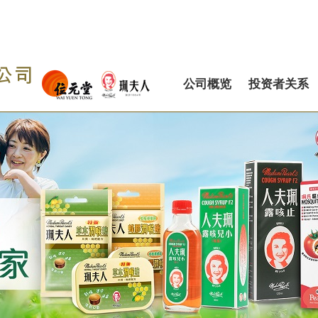
公司概览
投资者关系