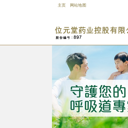
主页
网站地图