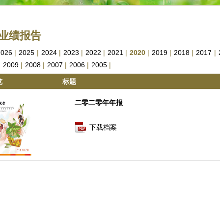
业绩报告
2026
|
2025
|
2024
|
2023
|
2022
|
2021
|
2020
|
2019
|
2018
|
2017
|
|
2009
|
2008
|
2007
|
2006
|
2005
|
览
标题
二零二零年年报
下载档案